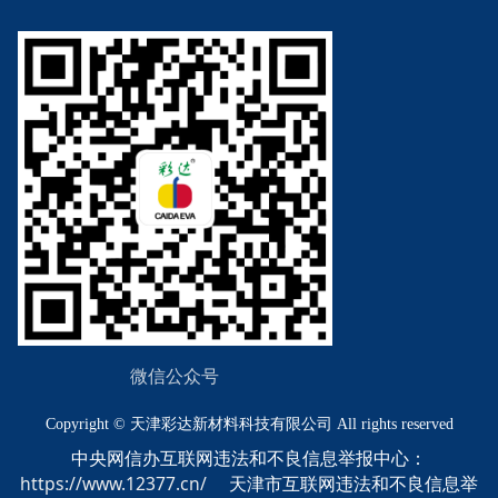
微信公众号
Copyright © 天津彩达新材料科技有限公司 All rights reserved
中央网信办互联网违法和不良信息举报中心：
https://www.12377.cn/
天津市互联网违法和不良信息举