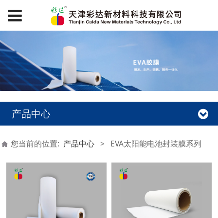
产品中心
您当前的位置:
产品中心
>
EVA太阳能电池封装膜系列