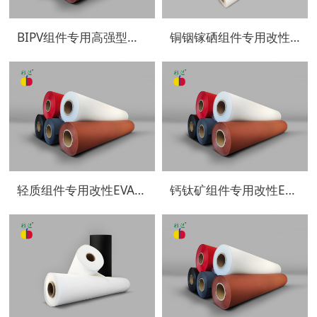
BIPV组件专用高强型改性EVA封装膜
铜铟镓硒组件专用改性EVA封装膜
轻质组件专用改性EVA封装膜
钙钛矿组件专用改性EVA封装膜