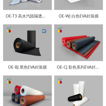
OE-T3 高水汽阻隔透明EVA封装膜
OE-WJ 白色EVA封装膜
OE-BJ 黑色EVA封装膜
OE-CJ 彩色系列EVA封装膜