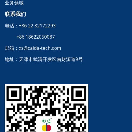
业务领域
联系我们
电话：+86 22 82172293
+86 18622050087
邮箱：xs@caida-tech.com
地址：天津市武清开发区南财源道9号