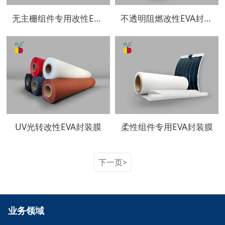
无主栅组件专用改性EVA封装膜
不透明阻燃改性EVA封装膜
UV光转改性EVA封装膜
柔性组件专用EVA封装膜
下一页>
业务领域