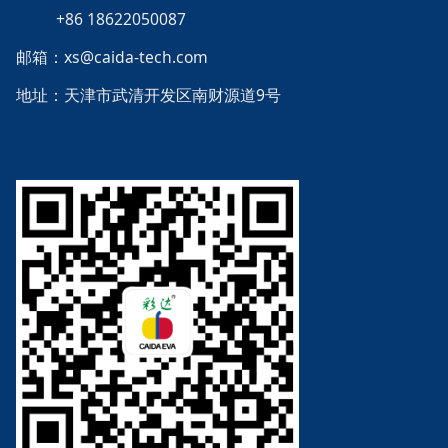
+86 18622050087
邮箱：xs@caida-tech.com
地址：天津市武清开发区南财源道9号