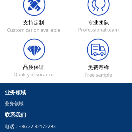
专业团队
支持定制
Professional team
Customization available
品质保证
免费寄样
Quality assurance
Free sample
业务领域
业务领域
联系我们
电话：+86 22 82172293