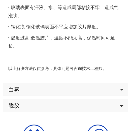
·
玻璃表面有汗液、水、等造成局部粘接不牢，造成气
泡状。
·
钢化痕:钢化玻璃表面不平应增加胶片厚度。
·
温度过高:低温胶片，温度不能太高，保温时间可延
长。
以上解决方法仅供参考，具体问题可咨询技术工程师。
白雾
脱胶