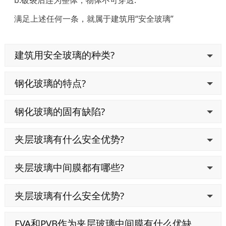
满足上述任何一条，就属于建筑用“安全玻璃”
建筑用安全玻璃的种类?
钢化玻璃的特点?
钢化玻璃的固有缺陷?
夹层玻璃有什么安全优势?
夹层玻璃中间膜都有哪些?
夹层玻璃有什么安全优势?
EVA和PVB作为夹层玻璃中间膜有什么优缺