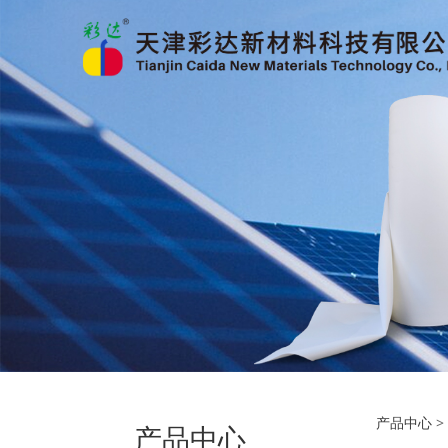
OE
产品中心
产品中心