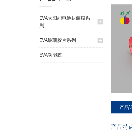
EVA太阳能电池封装膜系
列
EVA玻璃胶片系列
EVA功能膜
产品
产品特