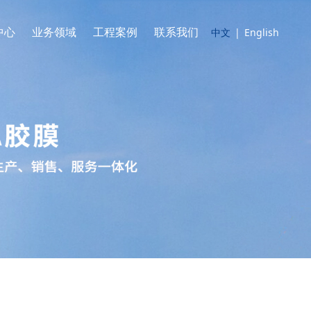
中心
业务领域
工程案例
联系我们
中文
|
English