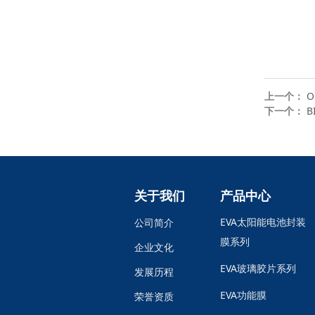
上一个：
O
下一个：
B
关于我们
产品中心
EVA太阳能电池封装
公司简介
膜系列
企业文化
EVA玻璃胶片系列
发展历程
EVA功能膜
荣誉资质